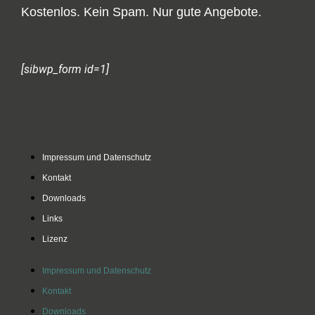
Kostenlos. Kein Spam. Nur gute Angebote.
[sibwp_form id=1]
Impressum und Datenschutz
Kontakt
Downloads
Links
Lizenz
Impressum und Datenschutz
Kontakt
Downloads