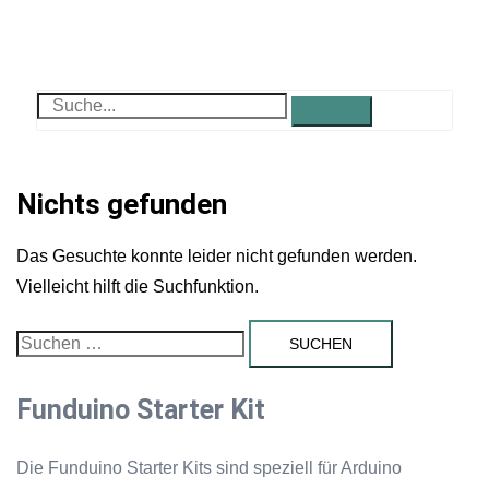
Nichts gefunden
Das Gesuchte konnte leider nicht gefunden werden.
Vielleicht hilft die Suchfunktion.
Funduino Starter Kit
Die Funduino Starter Kits sind speziell für Arduino