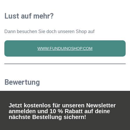
Lust auf mehr?
Dann besuchen Sie doch unseren Shop auf
WWW.FUNDUINOSHOP.COM
Bewertung
Jetzt kostenlos für unseren Newsletter
anmelden und 10 % Rabatt auf deine
nächste Bestellung sichern!