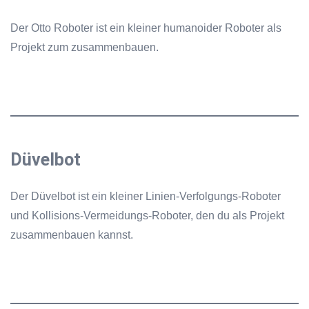
Der Otto Roboter ist ein kleiner humanoider Roboter als
Projekt zum zusammenbauen.
Düvelbot
Der Düvelbot ist ein kleiner Linien-Verfolgungs-Roboter
und Kollisions-Vermeidungs-Roboter, den du als Projekt
zusammenbauen kannst.