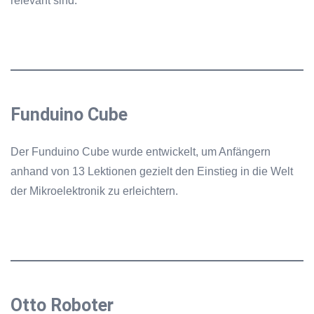
relevant sind.
Kundendienst.
Funduino Cube
Der Funduino Cube wurde entwickelt, um Anfängern
anhand von 13 Lektionen gezielt den Einstieg in die Welt
der Mikroelektronik zu erleichtern.
Otto Roboter