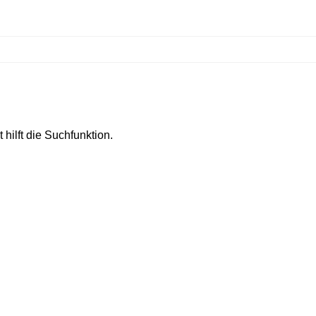
hilft die Suchfunktion.