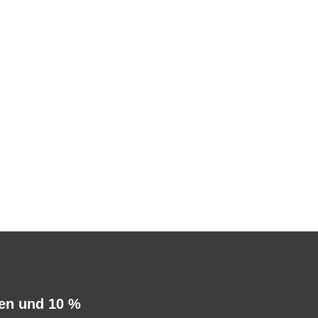
den und 10 %