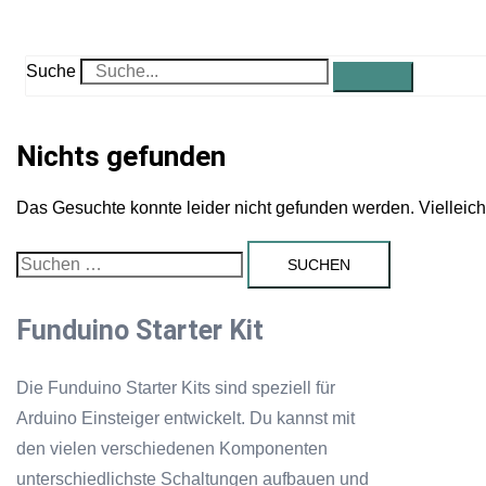
Suche
Nichts gefunden
Das Gesuchte konnte leider nicht gefunden werden. Vielleicht 
Suchen
nach:
Funduino Starter Kit
Die Funduino Starter Kits sind speziell für
Arduino Einsteiger entwickelt. Du kannst mit
den vielen verschiedenen Komponenten
unterschiedlichste Schaltungen aufbauen und