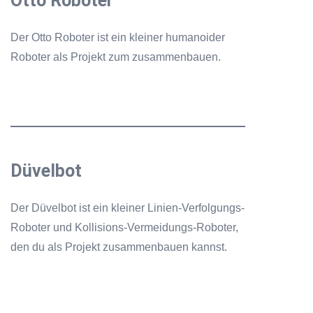
Otto Roboter
Der Otto Roboter ist ein kleiner humanoider
Roboter als Projekt zum zusammenbauen.
Düvelbot
Der Düvelbot ist ein kleiner Linien-Verfolgungs-
Roboter und Kollisions-Vermeidungs-Roboter,
den du als Projekt zusammenbauen kannst.