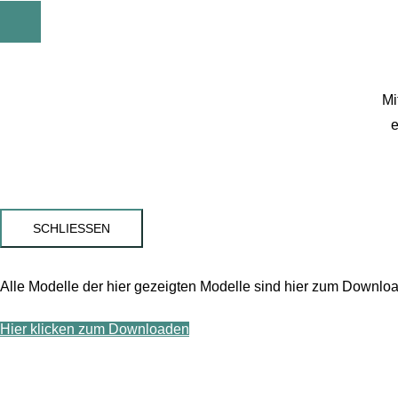
Mi
e
SCHLIESSEN
Alle Modelle der hier gezeigten Modelle sind hier zum Downloa
Hier klicken zum Downloaden