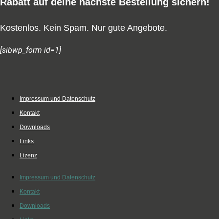
Rabatt auf deine nächste Bestellung sichern!
Kostenlos. Kein Spam. Nur gute Angebote.
[sibwp_form id=1]
Impressum und Datenschutz
Kontakt
Downloads
Links
Lizenz
Impressum und Datenschutz
Kontakt
Downloads