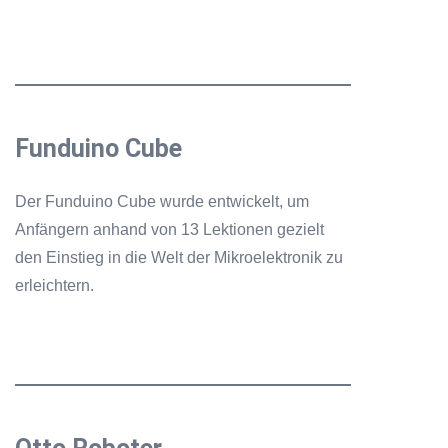
Funduino Cube
Der Funduino Cube wurde entwickelt, um
Anfängern anhand von 13 Lektionen gezielt
den Einstieg in die Welt der Mikroelektronik zu
erleichtern.