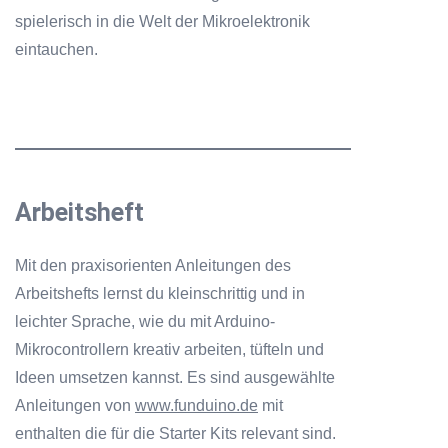
spielerisch in die Welt der Mikroelektronik
eintauchen.
Arbeitsheft
Mit den praxisorienten Anleitungen des
Arbeitshefts lernst du kleinschrittig und in
leichter Sprache, wie du mit Arduino-
Mikrocontrollern kreativ arbeiten, tüfteln und
Ideen umsetzen kannst. Es sind ausgewählte
Anleitungen von
www.funduino.de
mit
enthalten die für die Starter Kits relevant sind.